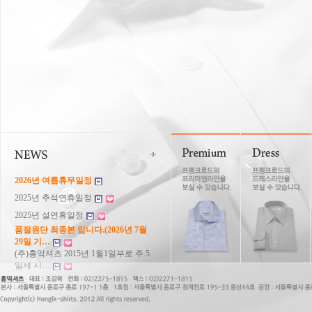
2026년 여름휴무일정
2025년 추석연휴일정
2025년 설연휴일정
품절원단 최종본 입니다.(2026년 7월
29일 기…
(주)홍익셔츠 2015년 1월1일부로 주 5
일제 시…