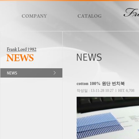
cotton 100% 원단 번치북
작성일 : 13-11-28 10:27
l
HIT. 6,708